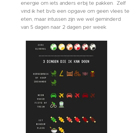
energie om iets anders erbij te pakken. Zelf
vind ik het bvb een opgave om geen vlees te
eten, maar intussen zijn we wel geminderd
van 5 dagen naar 2 dagen per week.