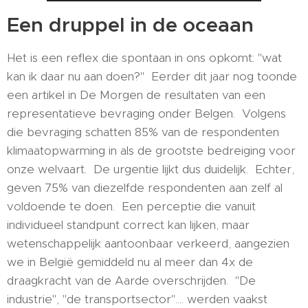
Een druppel in de oceaan
Het is een reflex die spontaan in ons opkomt: "wat
kan ik daar nu aan doen?" Eerder dit jaar nog toonde
een artikel in De Morgen de resultaten van een
representatieve bevraging onder Belgen. Volgens
die bevraging schatten 85% van de respondenten
klimaatopwarming in als de grootste bedreiging voor
onze welvaart. De urgentie lijkt dus duidelijk. Echter,
geven 75% van diezelfde respondenten aan zelf al
voldoende te doen. Een perceptie die vanuit
individueel standpunt correct kan lijken, maar
wetenschappelijk aantoonbaar verkeerd, aangezien
we in België gemiddeld nu al meer dan 4x de
draagkracht van de Aarde overschrijden. "De
industrie", "de transportsector".... werden vaakst