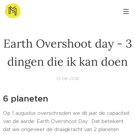
Earth Overshoot day - 3
dingen die ik kan doen
13-08-2018
6 planeten
Op 1 augustus overschreden we dit jaar de capaciteit
van de aarde: Earth Overshoot Day. Dat betekent
dat we ongeveer de draagkracht van 2 planeten