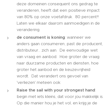
deze domeinen consequent ons gedrag te
veranderen, heeft dat een positieve impact
van 80% op onze voetafdruk. 80 percent!!
Laten we elkaar daarom aanmoedigen in de
verandering.
de consument is koning
: wanneer we
anders gaan consumeren, past de producent,
distributeur... zich aan. De eenvoudige wet
van vraag en aanbod. Hoe groter de vraag
naar duurzame producten en diensten, hoe
groter het aanbod en de keuzevrijheid
wordt. Dat verandert ons gevoel van
'verliezen' meteen ook.
Raise the sail with your strongest hand
:
begin met iets kleins, dat voor jou makkelijk is.
Op die manier hou je het vol, en krijg je de