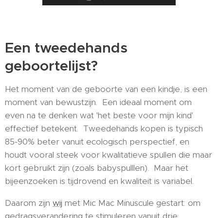
Een tweedehands
geboortelijst?
Het moment van de geboorte van een kindje, is een
moment van bewustzijn. Een ideaal moment om
even na te denken wat 'het beste voor mijn kind'
effectief betekent. Tweedehands kopen is typisch
85-90% beter vanuit ecologisch perspectief, en
houdt vooral steek voor kwalitatieve spullen die maar
kort gebruikt zijn (zoals babyspulllen). Maar het
bijeenzoeken is tijdrovend en kwaliteit is variabel.
Daarom zijn
wij
met Mic Mac Minuscule gestart: om
gedragsverandering te stimuleren vanuit drie