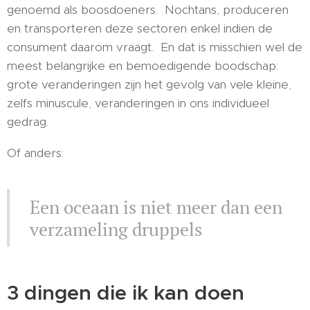
genoemd als boosdoeners. Nochtans, produceren
en transporteren deze sectoren enkel indien de
consument daarom vraagt. En dat is misschien wel de
meest belangrijke en bemoedigende boodschap:
grote veranderingen zijn het gevolg van vele kleine,
zelfs minuscule, veranderingen in ons individueel
gedrag.
Of anders:
Een oceaan is niet meer dan een
verzameling druppels
3 dingen die ik kan doen