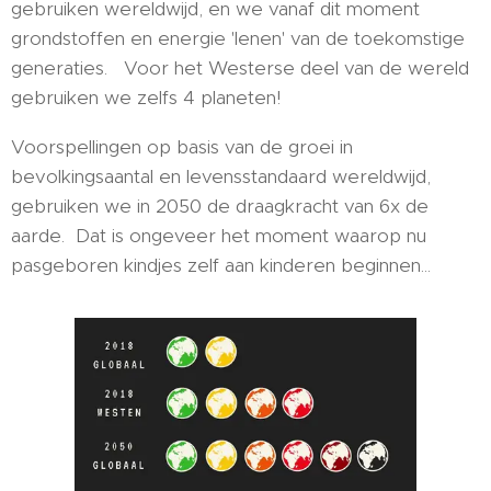
gebruiken wereldwijd, en we vanaf dit moment
grondstoffen en energie 'lenen' van de toekomstige
generaties. Voor het Westerse deel van de wereld
gebruiken we zelfs 4 planeten!
Voorspellingen op basis van de groei in
bevolkingsaantal en levensstandaard wereldwijd,
gebruiken we in 2050 de draagkracht van 6x de
aarde. Dat is ongeveer het moment waarop nu
pasgeboren kindjes zelf aan kinderen beginnen...