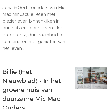
Jona & Gert, founders van Mic
Mac Minuscule lieten met
plezier even binnenkijken in
hun huis en in hun leven. Hoe
proberen zij duurzaamheid te
combineren met genieten van
het leven...
Billie (Het
Nieuwblad) - In het
groene huis van
duurzame Mic Mac
Ouders