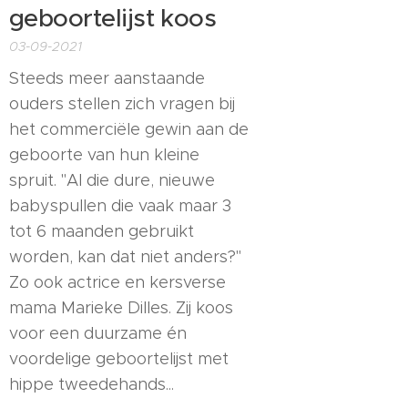
geboortelijst koos
03-09-2021
Steeds meer aanstaande
ouders stellen zich vragen bij
het commerciële gewin aan de
geboorte van hun kleine
spruit. "Al die dure, nieuwe
babyspullen die vaak maar 3
tot 6 maanden gebruikt
worden, kan dat niet anders?"
Zo ook actrice en kersverse
mama Marieke Dilles. Zij koos
voor een duurzame én
voordelige geboortelijst met
hippe tweedehands...