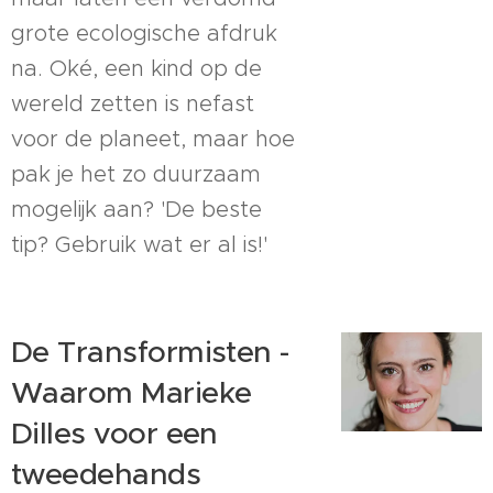
grote ecologische afdruk
na. Oké, een kind op de
wereld zetten is nefast
voor de planeet, maar hoe
pak je het zo duurzaam
mogelijk aan? 'De beste
tip? Gebruik wat er al is!'
De Transformisten -
Waarom Marieke
Dilles voor een
tweedehands