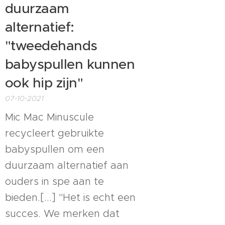
duurzaam
alternatief:
"tweedehands
babyspullen kunnen
ook hip zijn"
07-10-2021
Mic Mac Minuscule
recycleert gebruikte
babyspullen om een
duurzaam alternatief aan
ouders in spe aan te
bieden.[...] "Het is echt een
succes. We merken dat