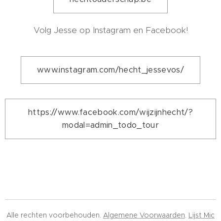
Volg Jesse op Instagram en Facebook!
www.instagram.com/hecht_jessevos/
https://www.facebook.com/wijzijnhecht/?
modal=admin_todo_tour
Alle rechten voorbehouden.
Algemene Voorwaarden
.
Lijst Mic