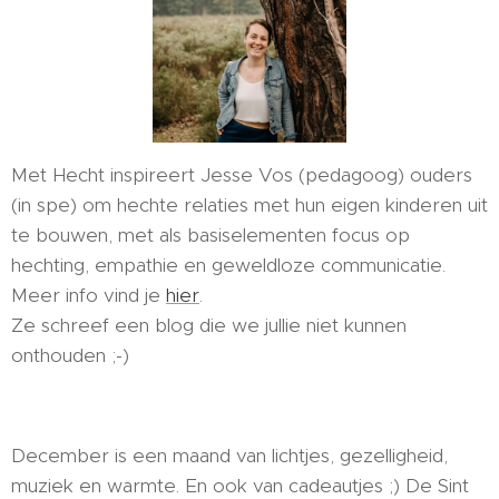
Met Hecht inspireert Jesse Vos (pedagoog) ouders
(in spe) om hechte relaties met hun eigen kinderen uit
te bouwen, met als basiselementen focus op
hechting, empathie en geweldloze communicatie.
Meer info vind je
hier
.
Ze schreef een blog die we jullie niet kunnen
onthouden ;-)
December is een maand van lichtjes, gezelligheid,
muziek en warmte. En ook van cadeautjes ;) De Sint