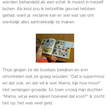
werden behandeld als een schat. Ik moest in mezelf
lachen. Als kind zou ik hetzelfde gevoel hebben
gehad, want ja, reclame kan er wel wat van om
werkelijk alles aantrekkelijk te maken.
Thuis gingen ze de boekjes bekijken en erin
omcirkelen wat ze graag wouden. "Dat is supermooi
en dat ook, en dat wil ik wel. Mama, kijk hoe mooi!"
Het verlangen groeide. En toen vroeg mijn dochter:
"Mama, wil je eens kijken hoeveel dat kost?" Ik zocht
het op, het was veel geld.