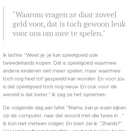
"Waarom vragen ze daar zoveel
geld voor, dat is toch gewoon leuk
voor ons om mee te spelen."
Ik lachte. "Weet je, je kan speelgoed ook
tweedehands kopen. Dat is speelgoed waarmee
andere kinderen niet meer spelen, maar waarmee
toch nog heel tof gespeeld kan worden. En voor jou
is dat speelgoed toch nog nieuw. En ook voor de
wereld is dat beter." Ik zag ze het opnemen.
De volgende dag aan tafel. "Mama, kan je even kijken
op de computer, naar dat woord met die twee in ..."
Ik kon niet meteen volgen. En toen zei ik: "2hands?"