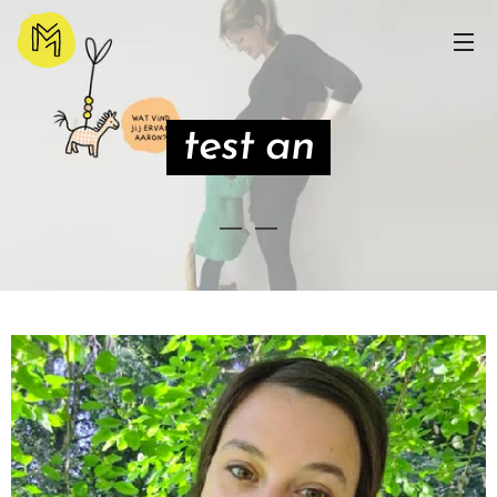
test an