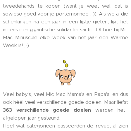
tweedehands te kopen (want je weet wel, dat is
sowieso goed voor je portemonnee ;-)). Als we al die
schenkingen na een jaar in een lijstje gieten, lijkt het
ineens een gigantische solidariteitsactie. Of hoe bij Mic
Mac Minuscule elke week van het jaar een Warme
Week is! ;-)
Veel baby's, veel Mic Mac Mama's en Papa's, en dus
ook héél veel verschillende goede doelen. Maar liefst
363 verschillende goede doelen
werden het
afgelopen jaar gesteund.
Heel wat categorieën passeerden de revue, al zien