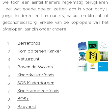
we toch een aantal thema's regelmatig terugkeren.
Heel wat goede doelen zetten zich in voor baby's,
jonge kinderen en hun ouders, natuur en klimaat, of
gezondheidszorg. Enkele van de koplopers van het
afgelopen jaar zijn onder andere:
Berrefonds
Kom op tegen Kanker
Natuurpunt
Boven de Wolken
Kinderkankerfonds
SOS Kinderdorpen
Kinderarmoedefonds
BOS+
Babynest