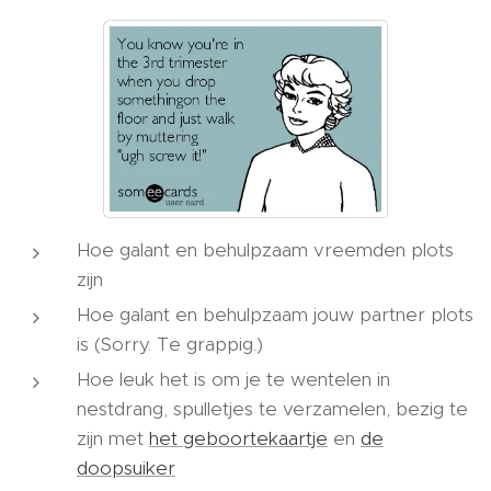
Hoe galant en behulpzaam vreemden plots
zijn
Hoe galant en behulpzaam jouw partner plots
is (Sorry. Te grappig.)
Hoe leuk het is om je te wentelen in
nestdrang, spulletjes te verzamelen, bezig te
zijn met
het geboortekaartje
en
de
doopsuiker