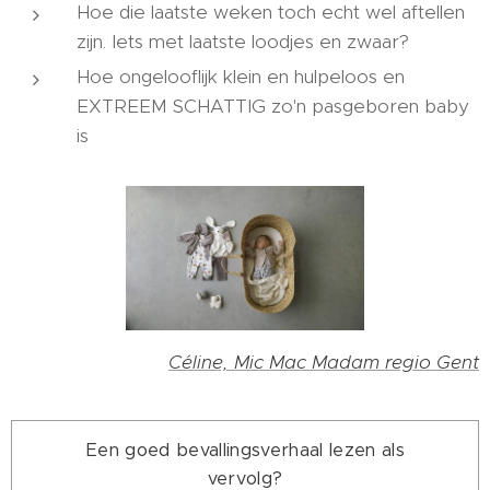
Hoe die laatste weken toch echt wel aftellen
zijn. Iets met laatste loodjes en zwaar?
Hoe ongelooflijk klein en hulpeloos en
EXTREEM SCHATTIG zo'n pasgeboren baby
is
Céline, Mic Mac Madam regio Gent
Een goed bevallingsverhaal lezen als
vervolg?