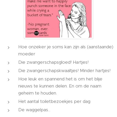
Hoe onzeker je soms kan zijn als (aanstaande)
moeder
Die zwangerschapsgloed! Hartjes!
Die zwangerschapskwaaltjes! Minder hartjes!
Hoe leuk en spannend het is om het blije
nieuws te kunnen delen. En om de naam
geheim te houden.
Het aantal toiletbezoekjes per dag
De waggelpas...