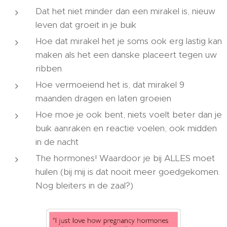
Dat het niet minder dan een mirakel is, nieuw
leven dat groeit in je buik
Hoe dat mirakel het je soms ook erg lastig kan
maken als het een danske placeert tegen uw
ribben
Hoe vermoeiend het is, dat mirakel 9
maanden dragen en laten groeien
Hoe moe je ook bent, niets voelt beter dan je
buik aanraken en reactie voelen, ook midden
in de nacht
The hormones! Waardoor je bij ALLES moet
huilen (bij mij is dat nooit meer goedgekomen.
Nog bleiters in de zaal?)