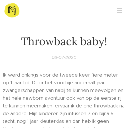
Throwback baby!
03-07-2020
Ik werd onlangs voor de tweede keer fiere meter
op 1 jaar tijd. Door het voorbije anderhalf jaar
zwangerschappen van nabij te kunnen meevolgen en
het hele newborn avontuur ook van op de eerste rij
te kunnen meemaken, ervaar ik de ene throwback na
de andere. Mijn kinderen zijn intussen 7 en bijna 5
(echt, nog 1 jaar kleuterklas en dan heb ik geen