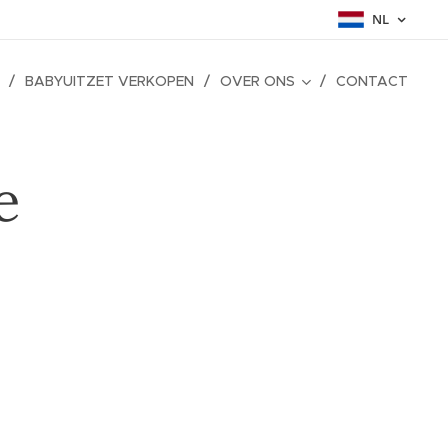
NL
BABYUITZET VERKOPEN
OVER ONS
CONTACT
e