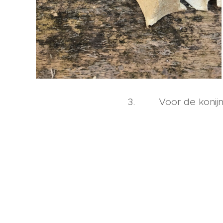
3. Voor de konijntj