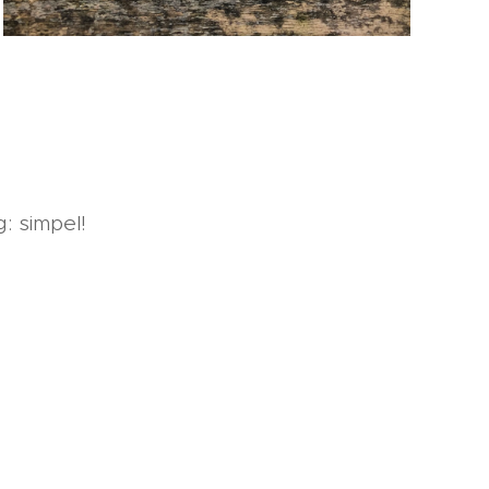
: simpel!