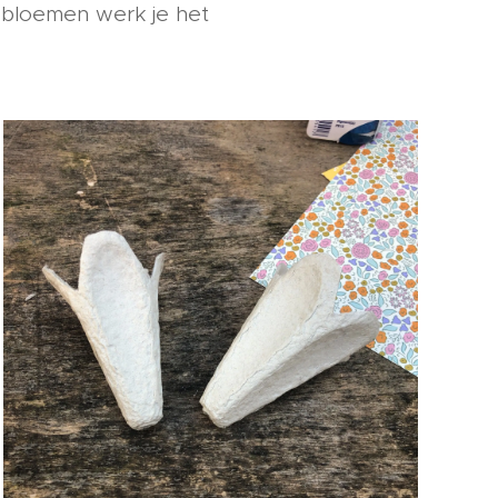
 bloemen werk je het