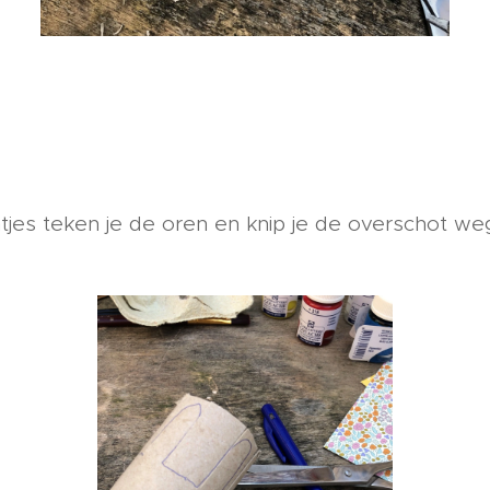
es teken je de oren en knip je de overschot weg